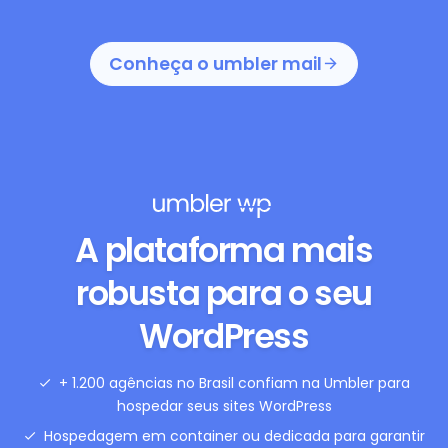
Conheça o umbler mail
A plataforma mais
robusta para o seu
WordPress
+ 1.200 agências no Brasil confiam na Umbler para
hospedar seus sites WordPress
Hospedagem em container ou dedicada para garantir