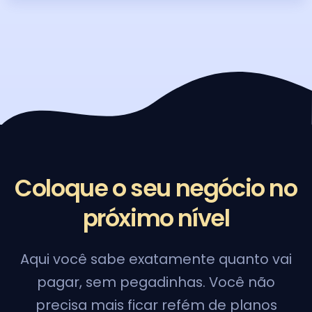
Coloque o seu negócio no
próximo nível
Aqui você sabe exatamente quanto vai
pagar, sem pegadinhas. Você não
precisa mais ficar refém de planos