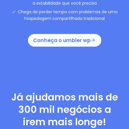
a estabilidade que você precisa
Chega de perder tempo com problemas de uma
hospedagem compartilhada tradicional
Conheça o umbler wp
Já ajudamos mais de
300 mil negócios a
irem mais longe!