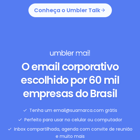
Conheça o Umbler Talk
O email corporativo
escolhido por 60 mil
empresas do Brasil
Tenha um email@suamarca.com grátis
Perfeito para usar no celular ou computador
Inbox compartilhada, agenda com convite de reunião
e muito mais