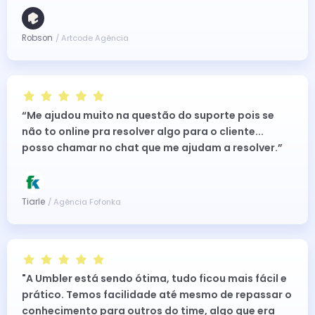
Robson
/ Artcode Agência
“Me ajudou muito na questão do suporte pois se
não to online pra resolver algo para o cliente...
posso chamar no chat que me ajudam a resolver.”
Tiarle
/ Agência Fofonka
"A Umbler está sendo ótima, tudo ficou mais fácil e
prático. Temos facilidade até mesmo de repassar o
conhecimento para outros do time, algo que era