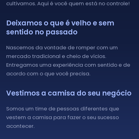
cultivamos. Aqui é você quem está no controle!
Deixamos o que é velho e sem
sentido no passado
Nascemos da vontade de romper com um
mercado tradicional e cheio de vícios.
Entregamos uma experiência com sentido e de
acordo com o que você precisa.
Vestimos a camisa do seu negócio
Somos um time de pessoas diferentes que
vestem a camisa para fazer o seu sucesso
acontecer.