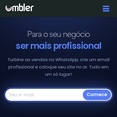
Para o seu negócio
ser mais profissional
Turbine as vendas no WhatsApp, crie um email
profissional e coloque seu site no ar. Tudo em
um só lugar!
Comece