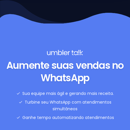
Aumente suas vendas no
WhatsApp
Sua equipe mais ágil e gerando mais receita.
Turbine seu WhatsApp com atendimentos
simultâneos
Ganhe tempo automatizando atendimentos