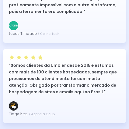
praticamente impossível com a outra plataforma,
pois a ferramenta era complicada."
Lucas Trindade
/ Colina Tech
"Somos clientes da Umbler desde 2015 e estamos
com mais de 100 clientes hospedados, sempre que
precisamos de atendimento foi com muita
atenção. Obrigado por transformar o mercado de
hospedagem de sites e emails aqui no Brasil."
Tiago Pires
/ Agência GoUp