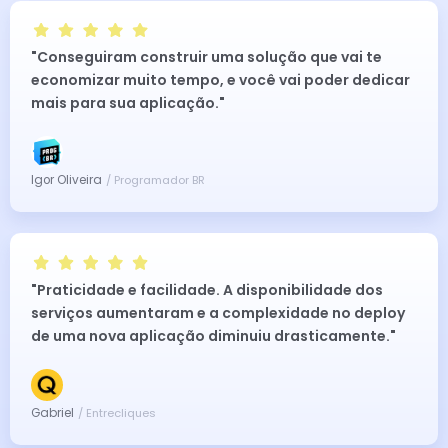
"Conseguiram construir uma solução que vai te
economizar muito tempo, e você vai poder dedicar
mais para sua aplicação."
Igor Oliveira
/ Programador BR
"Praticidade e facilidade. A disponibilidade dos
serviços aumentaram e a complexidade no deploy
de uma nova aplicação diminuiu drasticamente."
Gabriel
/ Entrecliques