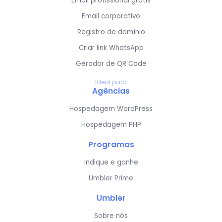
Email profissional grátis
Email corporativo
Registro de domínio
Criar link WhatsApp
Gerador de QR Code
Ideal para
Agências
Hospedagem WordPress
Hospedagem PHP
Programas
Indique e ganhe
Umbler Prime
Umbler
Sobre nós