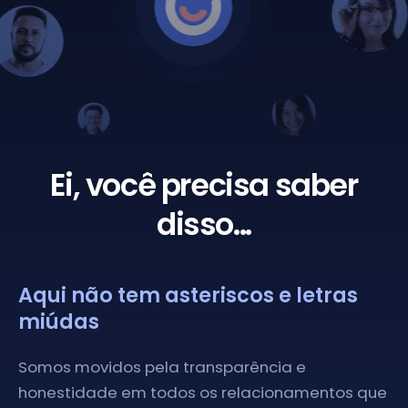
Ei, você precisa saber
disso...
Aqui não tem asteriscos e letras
miúdas
Somos movidos pela transparência e
honestidade em todos os relacionamentos que