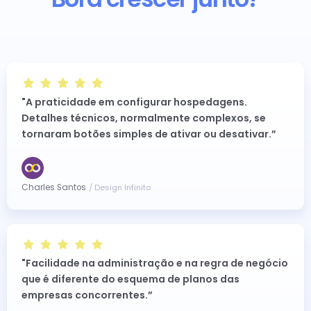
"A praticidade em configurar hospedagens.
Detalhes técnicos, normalmente complexos, se
tornaram botões simples de ativar ou desativar.”
Charles Santos
/ Design Infinito
"Facilidade na administração e na regra de negócio
que é diferente do esquema de planos das
empresas concorrentes.”